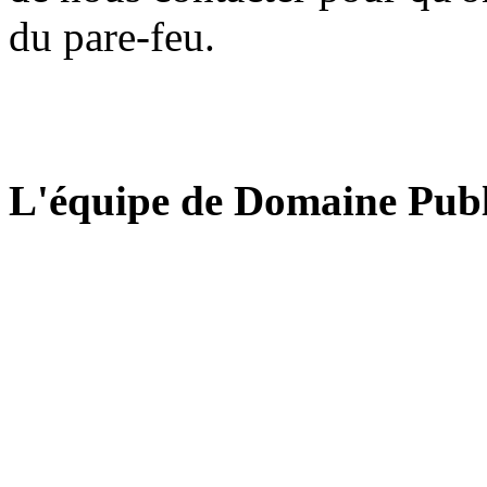
du pare-feu.
L'équipe de Domaine Publ