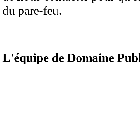
du pare-feu.
L'équipe de Domaine Publ