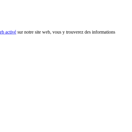
eb activé
sur notre site web, vous y trouverez des informations