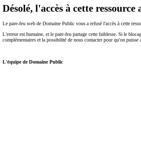
Désolé, l'accès à cette ressource 
Le pare-feu web de Domaine Public vous a refusé l'accès à cette ressou
L'erreur est humaine, et le pare-feu partage cette faiblesse. Si le bloc
complémentaires et la possibilité de nous contacter pour qu'on puisse 
L'équipe de Domaine Public