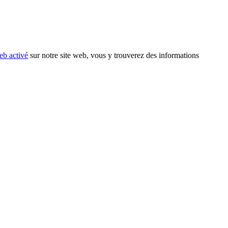
eb activé
sur notre site web, vous y trouverez des informations