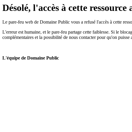
Désolé, l'accès à cette ressource 
Le pare-feu web de Domaine Public vous a refusé l'accès à cette ressou
L'erreur est humaine, et le pare-feu partage cette faiblesse. Si le bloc
complémentaires et la possibilité de nous contacter pour qu'on puisse 
L'équipe de Domaine Public