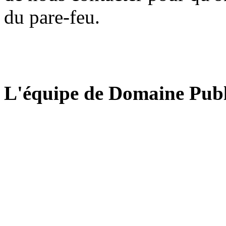
du pare-feu.
L'équipe de Domaine Publ