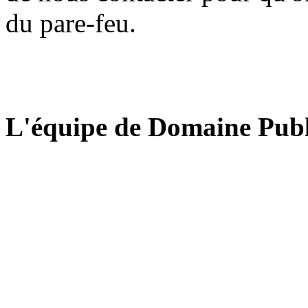
du pare-feu.
L'équipe de Domaine Publ