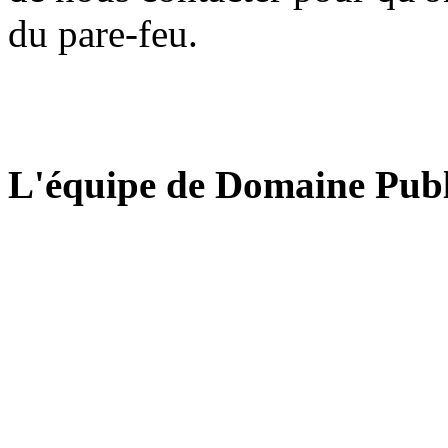
du pare-feu.
L'équipe de Domaine Publ