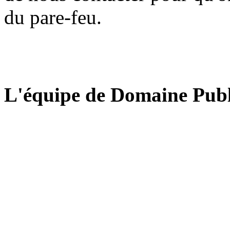
du pare-feu.
L'équipe de Domaine Publ