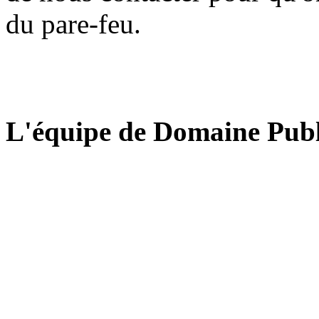
du pare-feu.
L'équipe de Domaine Publ