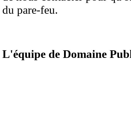
du pare-feu.
L'équipe de Domaine Publ