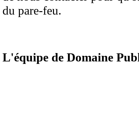
du pare-feu.
L'équipe de Domaine Publ