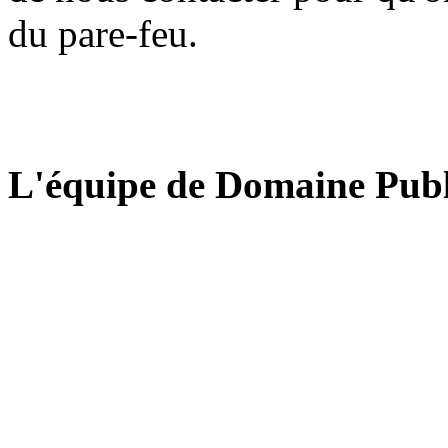
du pare-feu.
L'équipe de Domaine Publ