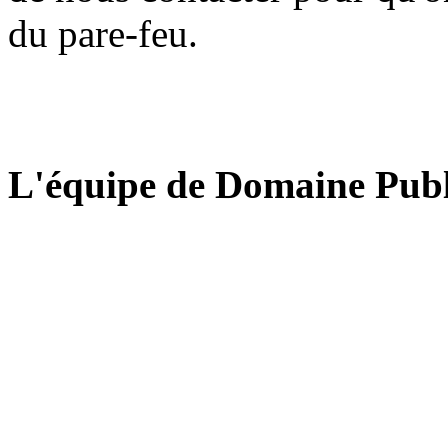
du pare-feu.
L'équipe de Domaine Publ