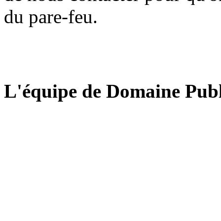
du pare-feu.
L'équipe de Domaine Publ