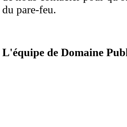
du pare-feu.
L'équipe de Domaine Publ