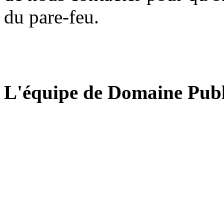
du pare-feu.
L'équipe de Domaine Publ