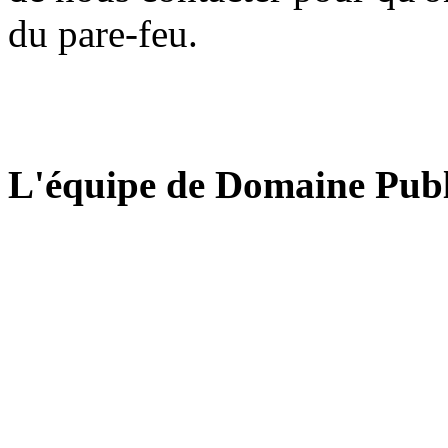
du pare-feu.
L'équipe de Domaine Publ