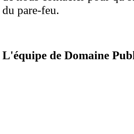
du pare-feu.
L'équipe de Domaine Publ