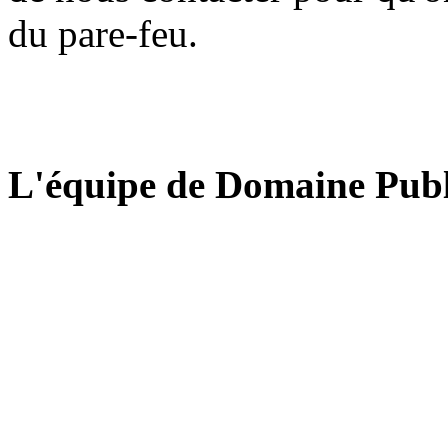
du pare-feu.
L'équipe de Domaine Publ