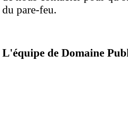
du pare-feu.
L'équipe de Domaine Publ