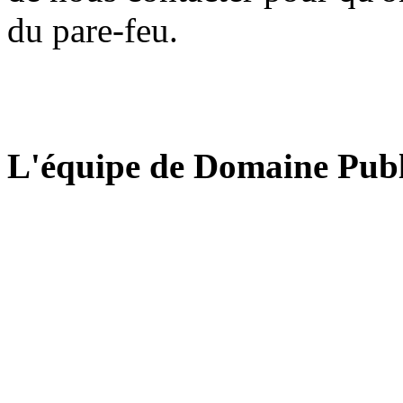
du pare-feu.
L'équipe de Domaine Publ