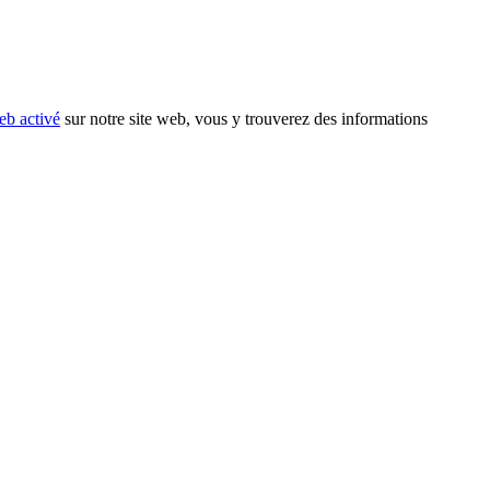
eb activé
sur notre site web, vous y trouverez des informations