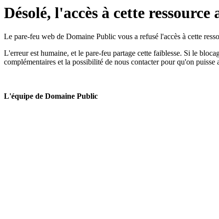
Désolé, l'accès à cette ressource 
Le pare-feu web de Domaine Public vous a refusé l'accès à cette ressou
L'erreur est humaine, et le pare-feu partage cette faiblesse. Si le bloc
complémentaires et la possibilité de nous contacter pour qu'on puisse 
L'équipe de Domaine Public