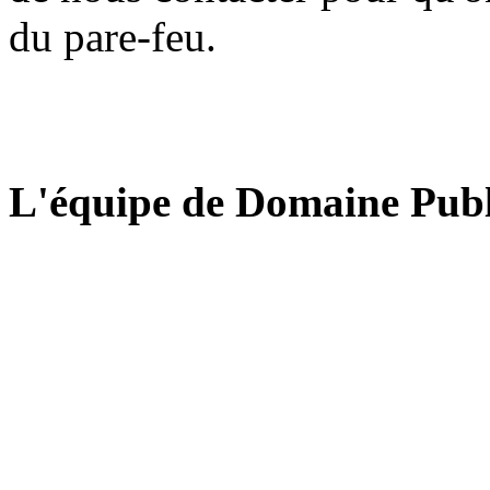
du pare-feu.
L'équipe de Domaine Publ