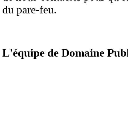
du pare-feu.
L'équipe de Domaine Publ