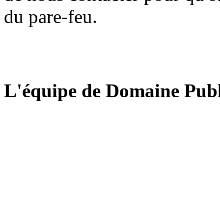
du pare-feu.
L'équipe de Domaine Publ