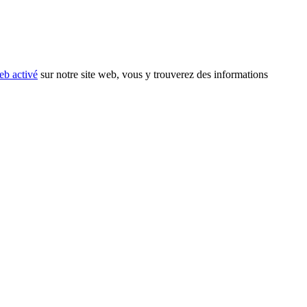
eb activé
sur notre site web, vous y trouverez des informations