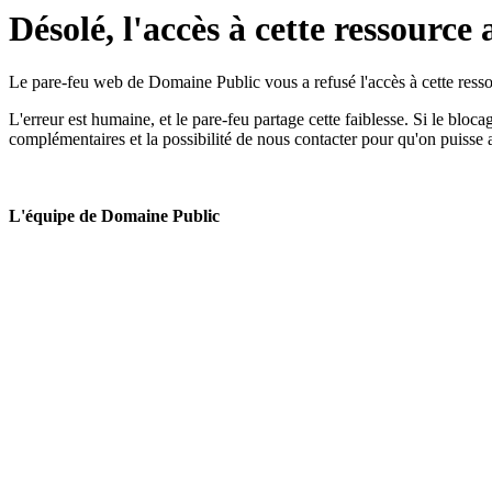
Désolé, l'accès à cette ressource 
Le pare-feu web de Domaine Public vous a refusé l'accès à cette ressou
L'erreur est humaine, et le pare-feu partage cette faiblesse. Si le bloc
complémentaires et la possibilité de nous contacter pour qu'on puisse 
L'équipe de Domaine Public