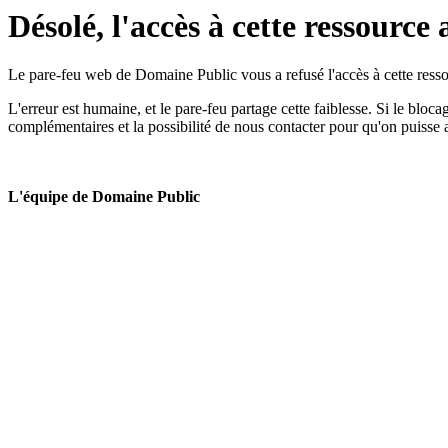
Désolé, l'accès à cette ressource 
Le pare-feu web de Domaine Public vous a refusé l'accès à cette ressou
L'erreur est humaine, et le pare-feu partage cette faiblesse. Si le bloc
complémentaires et la possibilité de nous contacter pour qu'on puisse 
L'équipe de Domaine Public