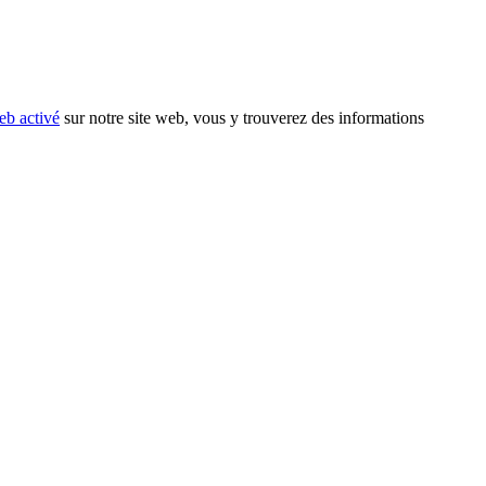
eb activé
sur notre site web, vous y trouverez des informations