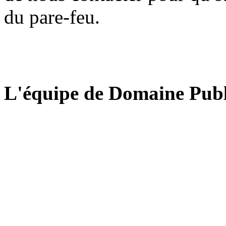
du pare-feu.
L'équipe de Domaine Publ