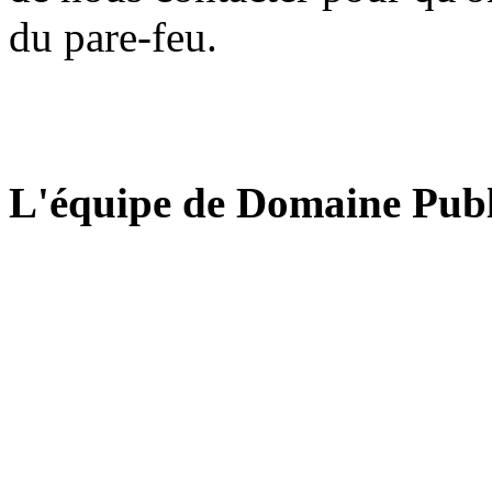
du pare-feu.
L'équipe de Domaine Publ