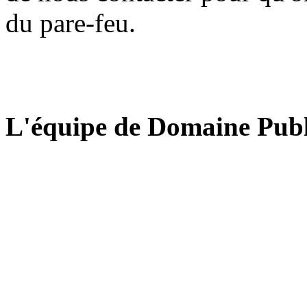
du pare-feu.
L'équipe de Domaine Publ