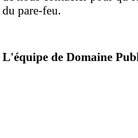
du pare-feu.
L'équipe de Domaine Publ