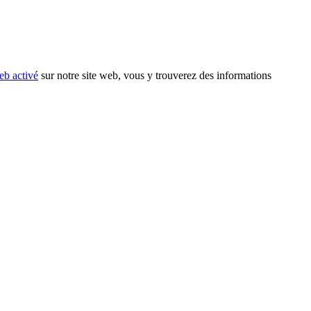
eb activé
sur notre site web, vous y trouverez des informations