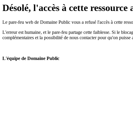
Désolé, l'accès à cette ressource 
Le pare-feu web de Domaine Public vous a refusé l'accès à cette ressou
L'erreur est humaine, et le pare-feu partage cette faiblesse. Si le bloc
complémentaires et la possibilité de nous contacter pour qu'on puisse 
L'équipe de Domaine Public