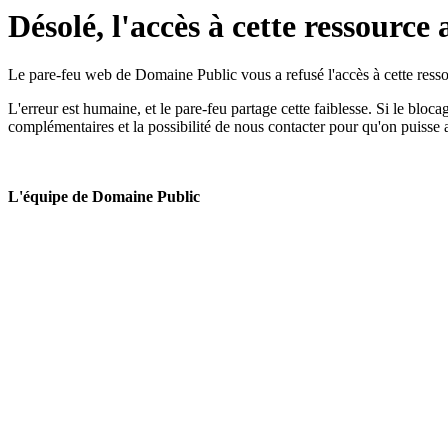
Désolé, l'accès à cette ressource 
Le pare-feu web de Domaine Public vous a refusé l'accès à cette ressou
L'erreur est humaine, et le pare-feu partage cette faiblesse. Si le bloc
complémentaires et la possibilité de nous contacter pour qu'on puisse 
L'équipe de Domaine Public