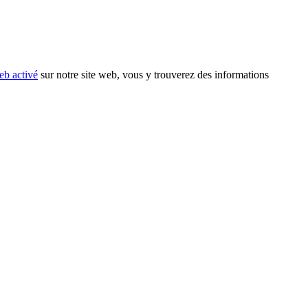
eb activé
sur notre site web, vous y trouverez des informations