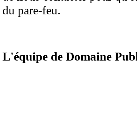
du pare-feu.
L'équipe de Domaine Publ