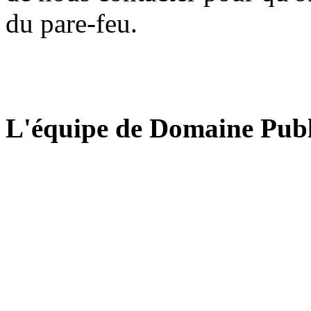
du pare-feu.
L'équipe de Domaine Publ