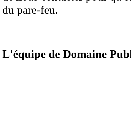
du pare-feu.
L'équipe de Domaine Publ