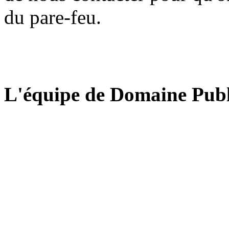
du pare-feu.
L'équipe de Domaine Publ