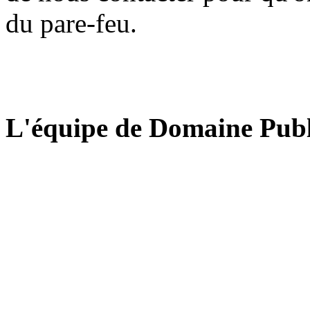
du pare-feu.
L'équipe de Domaine Publ