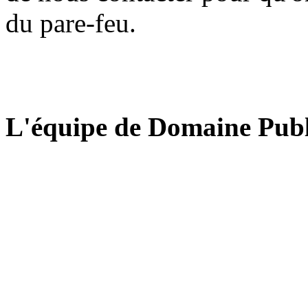
du pare-feu.
L'équipe de Domaine Publ