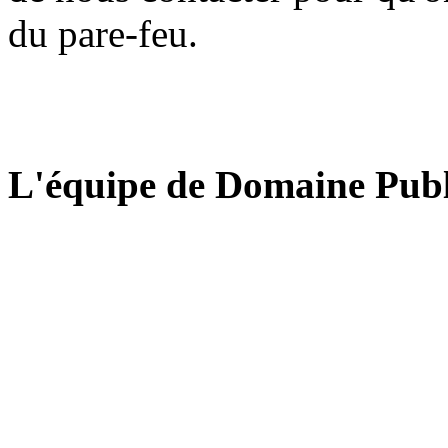
du pare-feu.
L'équipe de Domaine Publ