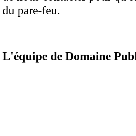
du pare-feu.
L'équipe de Domaine Publ