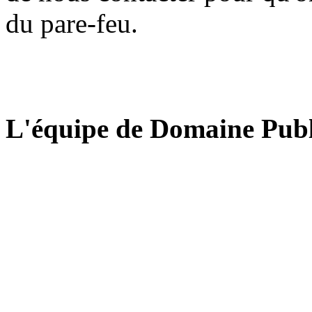
du pare-feu.
L'équipe de Domaine Publ