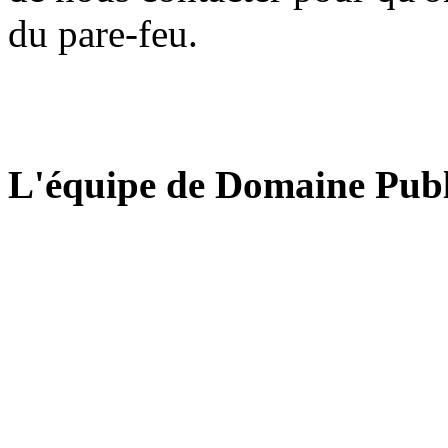
du pare-feu.
L'équipe de Domaine Publ