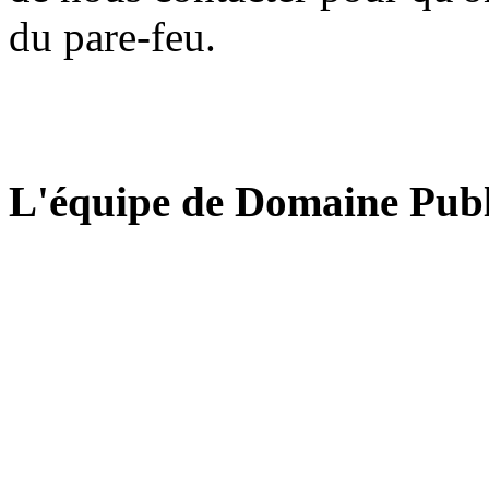
du pare-feu.
L'équipe de Domaine Publ