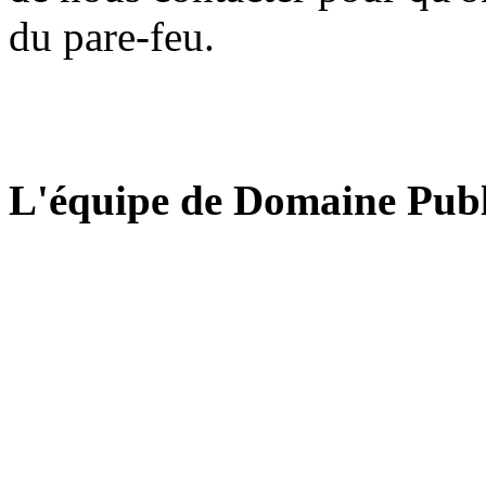
du pare-feu.
L'équipe de Domaine Publ