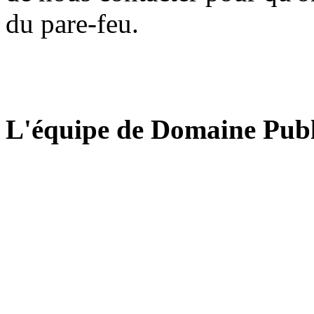
du pare-feu.
L'équipe de Domaine Publ