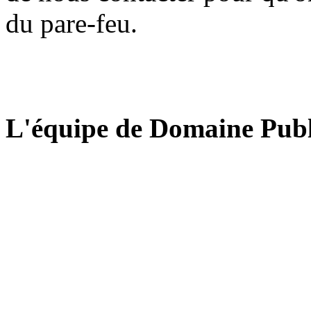
du pare-feu.
L'équipe de Domaine Publ