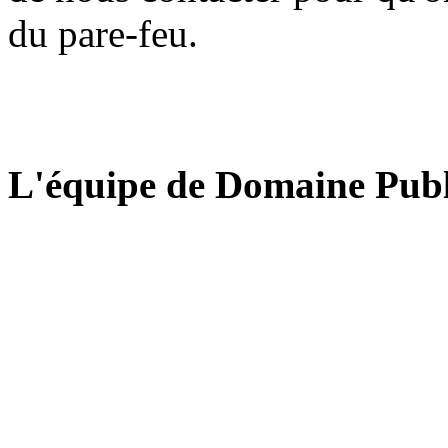
du pare-feu.
L'équipe de Domaine Publ