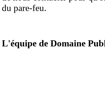
du pare-feu.
L'équipe de Domaine Publ