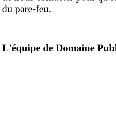
du pare-feu.
L'équipe de Domaine Publ